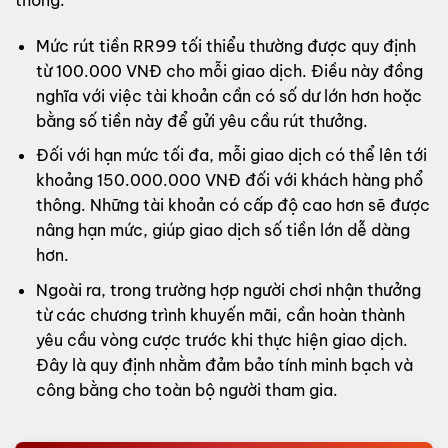
thống.
Mức rút tiền RR99 tối thiểu thường được quy định
từ 100.000 VNĐ cho mỗi giao dịch. Điều này đồng
nghĩa với việc tài khoản cần có số dư lớn hơn hoặc
bằng số tiền này để gửi yêu cầu rút thưởng.
Đối với hạn mức tối đa, mỗi giao dịch có thể lên tới
khoảng 150.000.000 VNĐ đối với khách hàng phổ
thông. Những tài khoản có cấp độ cao hơn sẽ được
nâng hạn mức, giúp giao dịch số tiền lớn dễ dàng
hơn.
Ngoài ra, trong trường hợp người chơi nhận thưởng
từ các chương trình khuyến mãi, cần hoàn thành
yêu cầu vòng cược trước khi thực hiện giao dịch.
Đây là quy định nhằm đảm bảo tính minh bạch và
công bằng cho toàn bộ người tham gia.