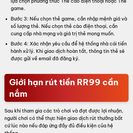
lựa chọn phương thức Thẻ cào điện thoại hoặc Thẻ
game.
Bước 3: Nếu chọn thẻ game, cần nhập mệnh giá và
số lượng thẻ. Nếu chọn thẻ cào điện thoại, cần
cung cấp nhà mạng và giá trị thẻ mong muốn.
Bước 4: Xác nhận yêu cầu để hệ thống nhà cái tiến
hành xử lý. Khi giao dịch hoàn tất, thông tin thẻ sẽ
được gửi về email đã đăng ký.
Giới hạn rút tiền RR99 cần
nắm
Sau khi tham gia các trò chơi và đạt được lợi nhuận,
người chơi có thể thực hiện giao dịch rút thưởng bất
cứ lúc nào nếu đáp ứng đầy đủ điều kiện của hệ