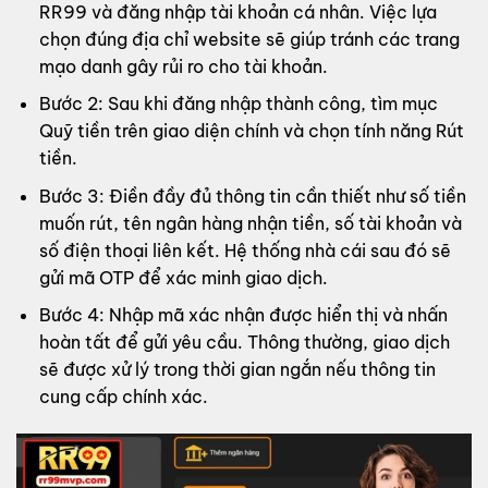
RR99 và đăng nhập tài khoản cá nhân. Việc lựa
chọn đúng địa chỉ website sẽ giúp tránh các trang
mạo danh gây rủi ro cho tài khoản.
Bước 2: Sau khi đăng nhập thành công, tìm mục
Quỹ tiền trên giao diện chính và chọn tính năng Rút
tiền.
Bước 3: Điền đầy đủ thông tin cần thiết như số tiền
muốn rút, tên ngân hàng nhận tiền, số tài khoản và
số điện thoại liên kết. Hệ thống nhà cái sau đó sẽ
gửi mã OTP để xác minh giao dịch.
Bước 4: Nhập mã xác nhận được hiển thị và nhấn
hoàn tất để gửi yêu cầu. Thông thường, giao dịch
sẽ được xử lý trong thời gian ngắn nếu thông tin
cung cấp chính xác.