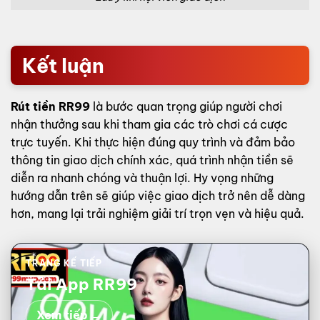
Kết luận
Rút tiền RR99
là bước quan trọng giúp người chơi
nhận thưởng sau khi tham gia các trò chơi cá cược
trực tuyến. Khi thực hiện đúng quy trình và đảm bảo
thông tin giao dịch chính xác, quá trình nhận tiền sẽ
diễn ra nhanh chóng và thuận lợi. Hy vọng những
hướng dẫn trên sẽ giúp việc giao dịch trở nên dễ dàng
hơn, mang lại trải nghiệm giải trí trọn vẹn và hiệu quả.
TRANG KẾ TIẾP
Tải App RR99
Xem tiếp →