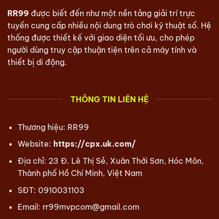
RR99
được biết đến như một nền tảng giải trí trực
tuyến cung cấp nhiều nội dung trò chơi kỹ thuật số. Hệ
thống được thiết kế với giao diện tối ưu, cho phép
người dùng truy cập thuận tiện trên cả máy tính và
thiết bị di động.
THÔNG TIN LIÊN HỆ
Thương hiệu: RR99
Website:
https://cpx.uk.com/
Địa chỉ: 23 Đ. Lê Thị Sẻ, Xuân Thới Sơn, Hóc Môn,
Thành phố Hồ Chí Minh, Việt Nam
SĐT: 0910031103
Email:
rr99mvpcom@gmail.com