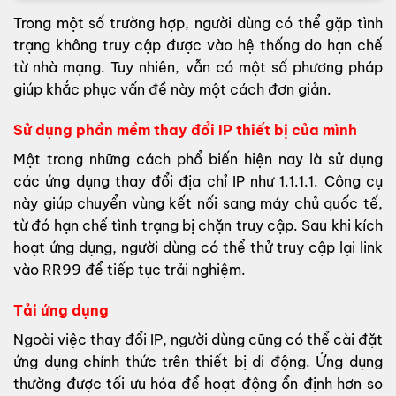
Trong một số trường hợp, người dùng có thể gặp tình
trạng không truy cập được vào hệ thống do hạn chế
từ nhà mạng. Tuy nhiên, vẫn có một số phương pháp
giúp khắc phục vấn đề này một cách đơn giản.
Sử dụng phần mềm thay đổi IP thiết bị của mình
Một trong những cách phổ biến hiện nay là sử dụng
các ứng dụng thay đổi địa chỉ IP như 1.1.1.1. Công cụ
này giúp chuyển vùng kết nối sang máy chủ quốc tế,
từ đó hạn chế tình trạng bị chặn truy cập. Sau khi kích
hoạt ứng dụng, người dùng có thể thử truy cập lại link
vào RR99 để tiếp tục trải nghiệm.
Tải ứng dụng
Ngoài việc thay đổi IP, người dùng cũng có thể cài đặt
ứng dụng chính thức trên thiết bị di động. Ứng dụng
thường được tối ưu hóa để hoạt động ổn định hơn so