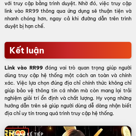
với truy cập bằng trình duyệt. Nhờ đó, việc truy cập
link vào RR99 thông qua ứng dụng sẽ thuận tiện và
nhanh chóng hơn, ngay cả khi đường dẫn trên trình
duyệt bị hạn chế.
Kết luận
Link vào RR99
đóng vai trò quan trọng giúp người
dùng truy cập hệ thống một cách an toàn và chính
xác. Việc lựa chọn đúng địa chỉ chính thức không chỉ
giúp bảo vệ thông tin cá nhân mà còn mang lại trải
nghiệm giải trí ổn định và chất lượng. Hy vọng những
hướng dẫn trên sẽ giúp người dùng dễ dàng nhận biết
địa chỉ uy tín trong quá trình truy cập hệ thống.
TRANG KẾ TIẾP