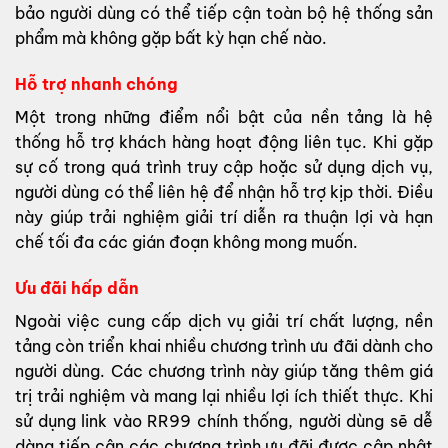
bảo người dùng có thể tiếp cận toàn bộ hệ thống sản
phẩm mà không gặp bất kỳ hạn chế nào.
Hỗ trợ nhanh chóng
Một trong những điểm nổi bật của nền tảng là hệ
thống hỗ trợ khách hàng hoạt động liên tục. Khi gặp
sự cố trong quá trình truy cập hoặc sử dụng dịch vụ,
người dùng có thể liên hệ để nhận hỗ trợ kịp thời. Điều
này giúp trải nghiệm giải trí diễn ra thuận lợi và hạn
chế tối đa các gián đoạn không mong muốn.
Ưu đãi hấp dẫn
Ngoài việc cung cấp dịch vụ giải trí chất lượng, nền
tảng còn triển khai nhiều chương trình ưu đãi dành cho
người dùng. Các chương trình này giúp tăng thêm giá
trị trải nghiệm và mang lại nhiều lợi ích thiết thực. Khi
sử dụng link vào RR99 chính thống, người dùng sẽ dễ
dàng tiếp cận các chương trình ưu đãi được cập nhật