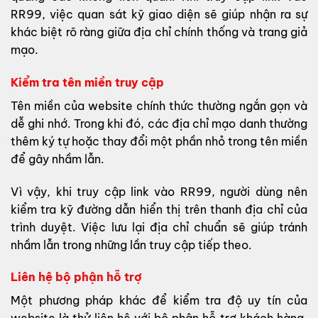
RR99, việc quan sát kỹ giao diện sẽ giúp nhận ra sự
khác biệt rõ ràng giữa địa chỉ chính thống và trang giả
mạo.
Kiểm tra tên miền truy cập
Tên miền của website chính thức thường ngắn gọn và
dễ ghi nhớ. Trong khi đó, các địa chỉ mạo danh thường
thêm ký tự hoặc thay đổi một phần nhỏ trong tên miền
để gây nhầm lẫn.
Vì vậy, khi truy cập link vào RR99, người dùng nên
kiểm tra kỹ đường dẫn hiển thị trên thanh địa chỉ của
trình duyệt. Việc lưu lại địa chỉ chuẩn sẽ giúp tránh
nhầm lẫn trong những lần truy cập tiếp theo.
Liên hệ bộ phận hỗ trợ
Một phương pháp khác để kiểm tra độ uy tín của