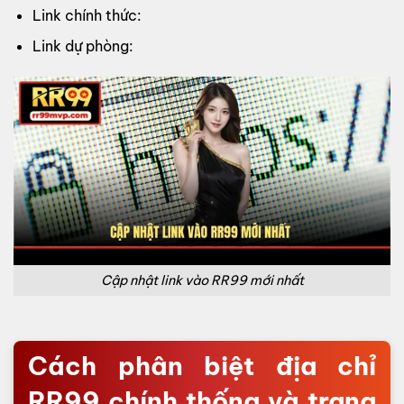
Link chính thức:
Link dự phòng:
Cập nhật link vào RR99 mới nhất
Cách phân biệt địa chỉ
RR99 chính thống và trang