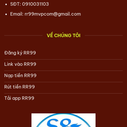
SĐT: 0910031103
Email:
rr99mvpcom@gmail.com
VỀ CHÚNG TÔI
Đăng ký RR99
Link vào RR99
Nạp tiền RR99
Rút tiền RR99
Tải app RR99