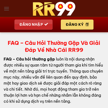
Bỏ
qua
nội
dung
ĐĂNG NHẬP
ĐĂNG KÝ
FAQ – Câu Hỏi Thường Gặp Và Giải
Đáp Về Nhà Cái RR99
FAQ – Câu hỏi thường gặp
luôn là nội dung nhận
được nhiều sự quan tâm từ người tham gia khi tìm hiểu
về một nền tảng giải trí trực tuyến. Thông qua chuyên
mục này, nhiều vấn đề liên quan đến quy định, bảo
mật hay giao dịch sẽ được giải đáp một cách rõ ràng
và chi tiết. Nhờ đó, mọi hoạt động tham gia trở nên
thuận lợi hơn và hạn chế những nhầm lẫn không đáng
có khi sử dụng dịch vụ trên nền tảng.