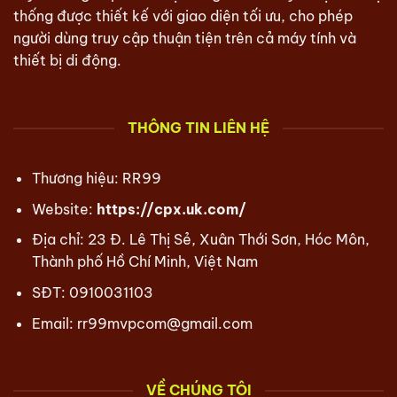
thống được thiết kế với giao diện tối ưu, cho phép
người dùng truy cập thuận tiện trên cả máy tính và
thiết bị di động.
THÔNG TIN LIÊN HỆ
Thương hiệu: RR99
Website:
https://cpx.uk.com/
Địa chỉ: 23 Đ. Lê Thị Sẻ, Xuân Thới Sơn, Hóc Môn,
Thành phố Hồ Chí Minh, Việt Nam
SĐT: 0910031103
Email:
rr99mvpcom@gmail.com
VỀ CHÚNG TÔI