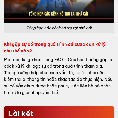
Tổng hợp các kênh hỗ trợ tại nhà cái
Khi gặp sự cố trong quá trình cá cược cần xử lý
như thế nào?
Một nội dung khác trong FAQ – Câu hỏi thường gặp là
cách xử lý khi gặp sự cố trong quá trình tham gia.
Trong trường hợp phát sinh vấn đề, người chơi nên
kiểm tra lại thông tin hoặc thao tác đã thực hiện. Nếu
sự cố vẫn chưa được khắc phục, việc liên hệ bộ phận
hỗ trợ là giải pháp cần thiết.
Lời kết