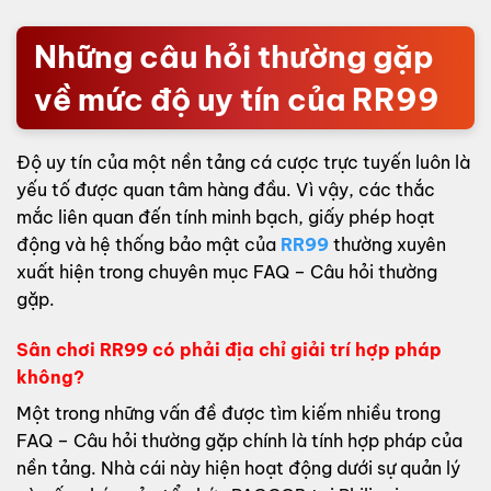
Những câu hỏi thường gặp
về mức độ uy tín của RR99
Độ uy tín của một nền tảng cá cược trực tuyến luôn là
yếu tố được quan tâm hàng đầu. Vì vậy, các thắc
mắc liên quan đến tính minh bạch, giấy phép hoạt
động và hệ thống bảo mật của
RR99
thường xuyên
xuất hiện trong chuyên mục FAQ – Câu hỏi thường
gặp.
Sân chơi RR99 có phải địa chỉ giải trí hợp pháp
không?
Một trong những vấn đề được tìm kiếm nhiều trong
FAQ – Câu hỏi thường gặp chính là tính hợp pháp của
nền tảng. Nhà cái này hiện hoạt động dưới sự quản lý