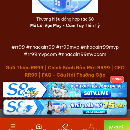
Thương hiệu đồng hợp tác
S8
Mở Lối Vận May - Cầm Tay Tiền Tỷ
#rr99 #nhacairr99 #rr99mvp #nhacairr99mvp
#rr99mvpcom #nhacairr99mvpcom
Giới Thiệu RR99
|
Chính Sách Bảo Mật RR99
|
CEO
RR99
|
FAQ - Câu Hỏi Thường Gặp
ĐÓNG
ĐĂNG KÝ !