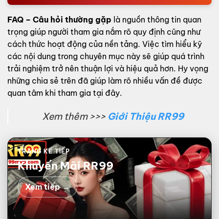
FAQ – Câu hỏi thường gặp
là nguồn thông tin quan
trọng giúp người tham gia nắm rõ quy định cũng như
cách thức hoạt động của nền tảng. Việc tìm hiểu kỹ
các nội dung trong chuyên mục này sẽ giúp quá trình
trải nghiệm trở nên thuận lợi và hiệu quả hơn. Hy vọng
những chia sẻ trên đã giúp làm rõ nhiều vấn đề được
quan tâm khi tham gia tại đây.
Xem thêm >>>
Giới Thiệu RR99
TRANG KẾ TIẾP
Khuyến Mãi RR99
Xem tiếp →